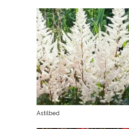
Astilbed