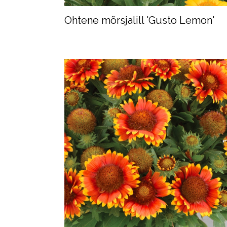
Ohtene mõrsjalill 'Gusto Lemon'