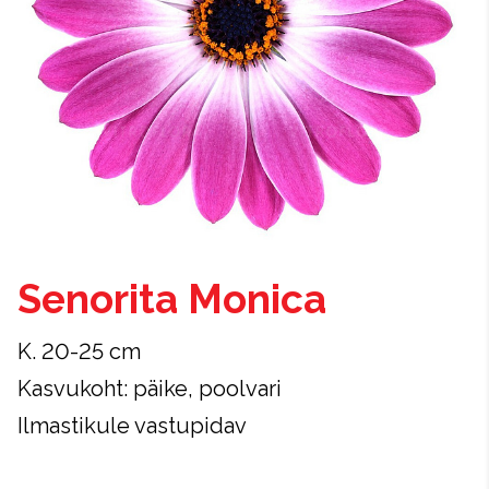
Senorita Monica
K. 20-25 cm
Kasvukoht: päike, poolvari
Ilmastikule vastupidav