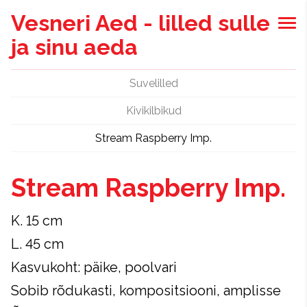
Vesneri Aed - lilled sulle
ja sinu aeda
Suvelilled
Kivikilbikud
Stream Raspberry Imp.
Stream Raspberry Imp.
K. 15 cm
L. 45 cm
Kasvukoht: päike, poolvari
Sobib rõdukasti, kompositsiooni, amplisse